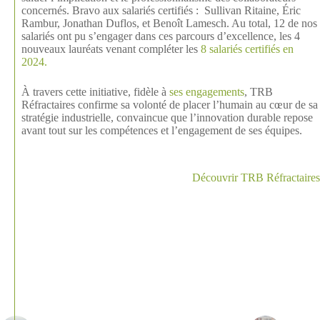
concernés. Bravo aux salariés certifiés : Sullivan Ritaine, Éric
Rambur, Jonathan Duflos, et Benoît Lamesch. Au total, 12 de nos
salariés ont pu s’engager dans ces parcours d’excellence, les 4
nouveaux lauréats venant compléter les
8 salariés certifiés en
2024.
À travers cette initiative, fidèle à
ses engagements
, TRB
Réfractaires confirme sa volonté de placer l’humain au cœur de sa
stratégie industrielle, convaincue que l’innovation durable repose
avant tout sur les compétences et l’engagement de ses équipes.
Découvrir TRB Réfractaires