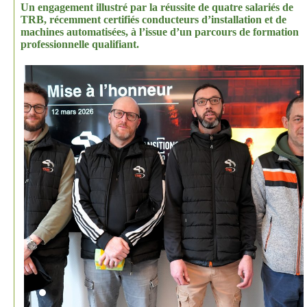
Un engagement illustré par la réussite de quatre salariés de
TRB, récemment certifiés conducteurs d’installation et de
machines automatisées, à l’issue d’un parcours de formation
professionnelle qualifiant.