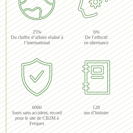
25%
6%
Du chiffre d’affaire réalisé à
De l’effectif
l’international
en alternance
6000
128
Jours sans accident, record
ans d’histoire
pour le site de CB2M à
Ferques