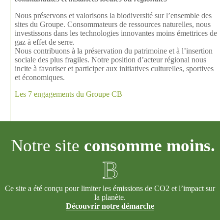
Nous préservons et valorisons la biodiversité sur l’ensemble des
sites du Groupe. Consommateurs de ressources naturelles, nous
investissons dans les technologies innovantes moins émettrices de
gaz à effet de serre.
Nous contribuons à la préservation du patrimoine et à l’insertion
sociale des plus fragiles. Notre position d’acteur régional nous
incite à favoriser et participer aux initiatives culturelles, sportives
et économiques.
Les 7 engagements du Groupe CB
Notre site
consomme moins.
B
Ce site a été conçu pour limiter les émissions de CO2 et l’impact sur
la planète.
Découvrir notre démarche