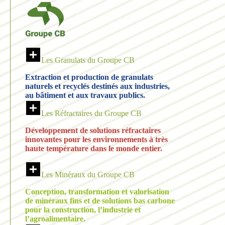
Les Granulats du Groupe CB
Extraction et production de granulats
naturels et recyclés
destinés aux industries,
au bâtiment et aux travaux publics.
Les Réfractaires du Groupe CB
Développement de solutions réfractaires
innovantes pour les environnements à très
haute température dans le monde entier.
Les Minéraux du Groupe CB
Conception, transformation et valorisation
de minéraux fins et de solutions bas carbone
pour la construction, l’industrie et
l’agroalimentaire.