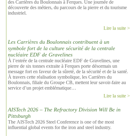
des Carrières du Boulonnais à Ferques. Une journée de
découverte des métiers, du parcours de la pierre et du tourisme
industriel.
Lire la suite >
Les Carrières du Boulonnais contribuent à un
symbole fort de la culture sécurité de la centrale
nucléaire EDF de Gravelines
À l’entrée de la centrale nucléaire EDF de Gravelines, une
pierre de six tonnes extraite à Ferques porte désormais un
message fort en faveur de la sûreté, de la sécurité et de la santé.
À travers cette réalisation symbolique, les Carrières du
Boulonnais, filiale du Groupe CB, mettent leur savoir-faire au
service d’un projet emblématique…
Lire la suite >
AISTech 2026 – The Refractory Division Will Be in
Pittsburgh
The AISTech 2026 Steel Conference is one of the most
influential global events for the iron and steel industry.