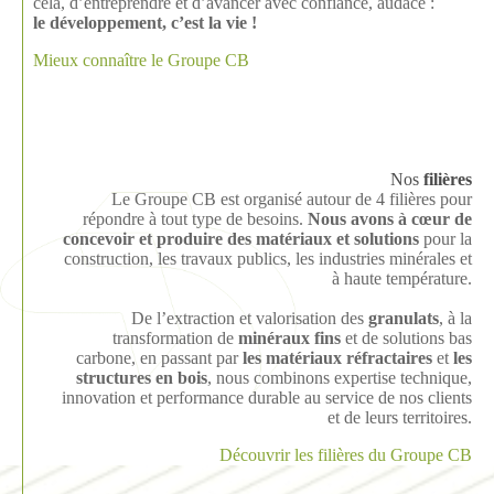
cela, d’entreprendre et d’avancer avec confiance, audace :
le développement, c’est la vie !
Mieux connaître le Groupe CB
Nos
filières
Le Groupe CB est organisé autour de 4 filières pour
répondre à tout type de besoins.
Nous avons à cœur de
concevoir et produire des matériaux et solutions
pour la
construction, les travaux publics, les industries minérales et
à haute température.
De l’extraction et valorisation des
granulats
, à la
transformation de
minéraux fins
et de solutions bas
carbone, en passant par
les matériaux réfractaires
et
les
structures en bois
, nous combinons expertise technique,
innovation et performance durable au service de nos clients
et de leurs territoires.
Découvrir les filières du Groupe CB