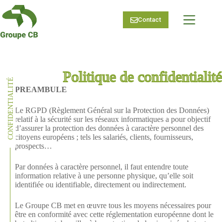
Passer
au
Contact
contenu
Politique de confidentialité
CONFIDENTIALITÉ
PREAMBULE
Le RGPD (Règlement Général sur la Protection des Données)
relatif à la sécurité sur les réseaux informatiques a pour objectif
d’assurer la protection des données à caractère personnel des
citoyens européens ; tels les salariés, clients, fournisseurs,
prospects…
Par données à caractère personnel, il faut entendre toute
information relative à une personne physique, qu’elle soit
identifiée ou identifiable, directement ou indirectement.
Le Groupe CB met en œuvre tous les moyens nécessaires pour
être en conformité avec cette réglementation européenne dont le