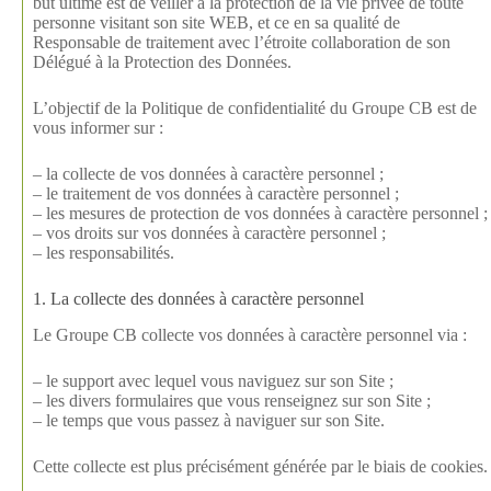
but ultime est de veiller à la protection de la vie privée de toute
personne visitant son site WEB, et ce en sa qualité de
Responsable de traitement avec l’étroite collaboration de son
Délégué à la Protection des Données.
L’objectif de la Politique de confidentialité du Groupe CB est de
vous informer sur :
– la collecte de vos données à caractère personnel ;
– le traitement de vos données à caractère personnel ;
– les mesures de protection de vos données à caractère personnel ;
– vos droits sur vos données à caractère personnel ;
– les responsabilités.
1. La collecte des données à caractère personnel
Le Groupe CB collecte vos données à caractère personnel via :
– le support avec lequel vous naviguez sur son Site ;
– les divers formulaires que vous renseignez sur son Site ;
– le temps que vous passez à naviguer sur son Site.
Cette collecte est plus précisément générée par le biais de cookies.