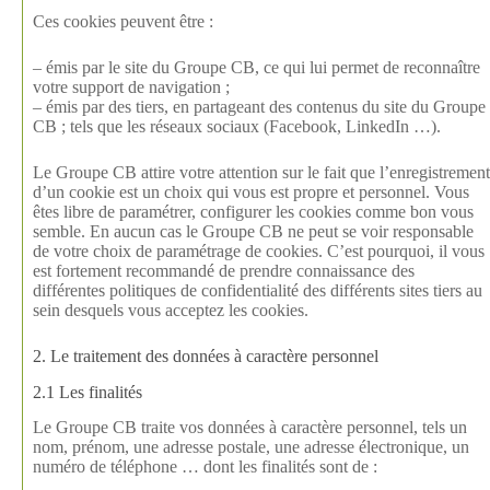
Ces cookies peuvent être :
– émis par le site du Groupe CB, ce qui lui permet de reconnaître
votre support de navigation ;
– émis par des tiers, en partageant des contenus du site du Groupe
CB ; tels que les réseaux sociaux (Facebook, LinkedIn …).
Le Groupe CB attire votre attention sur le fait que l’enregistrement
d’un cookie est un choix qui vous est propre et personnel. Vous
êtes libre de paramétrer, configurer les cookies comme bon vous
semble. En aucun cas le Groupe CB ne peut se voir responsable
de votre choix de paramétrage de cookies. C’est pourquoi, il vous
est fortement recommandé de prendre connaissance des
différentes politiques de confidentialité des différents sites tiers au
sein desquels vous acceptez les cookies.
2. Le traitement des données à caractère personnel
2.1 Les finalités
Le Groupe CB traite vos données à caractère personnel, tels un
nom, prénom, une adresse postale, une adresse électronique, un
numéro de téléphone … dont les finalités sont de :