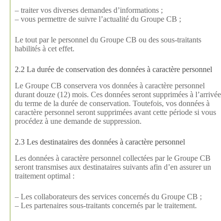
– traiter vos diverses demandes d’informations ;
– vous permettre de suivre l’actualité du Groupe CB ;
Le tout par le personnel du Groupe CB ou des sous-traitants
habilités à cet effet.
2.2 La durée de conservation des données à caractère personnel
Le Groupe CB conservera vos données à caractère personnel
durant douze (12) mois. Ces données seront supprimées à l’arrivée
du terme de la durée de conservation. Toutefois, vos données à
caractère personnel seront supprimées avant cette période si vous
procédez à une demande de suppression.
2.3 Les destinataires des données à caractère personnel
Les données à caractère personnel collectées par le Groupe CB
seront transmises aux destinataires suivants afin d’en assurer un
traitement optimal :
– Les collaborateurs des services concernés du Groupe CB ;
– Les partenaires sous-traitants concernés par le traitement.