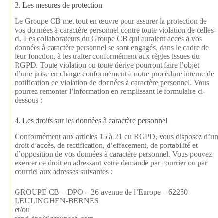
3. Les mesures de protection
Le Groupe CB met tout en œuvre pour assurer la protection de
vos données à caractère personnel contre toute violation de celles-
ci. Les collaborateurs du Groupe CB qui auraient accès à vos
données à caractère personnel se sont engagés, dans le cadre de
leur fonction, à les traiter conformément aux règles issues du
RGPD. Toute violation ou toute dérive pourront faire l’objet
d’une prise en charge conformément à notre procédure interne de
notification de violation de données à caractère personnel. Vous
pourrez remonter l’information en remplissant le formulaire ci-
dessous :
4. Les droits sur les données à caractère personnel
Conformément aux articles 15 à 21 du RGPD, vous disposez d’un
droit d’accès, de rectification, d’effacement, de portabilité et
d’opposition de vos données à caractère personnel. Vous pouvez
exercer ce droit en adressant votre demande par courrier ou par
courriel aux adresses suivantes :
GROUPE CB – DPO – 26 avenue de l’Europe – 62250
LEULINGHEN-BERNES
et/ou