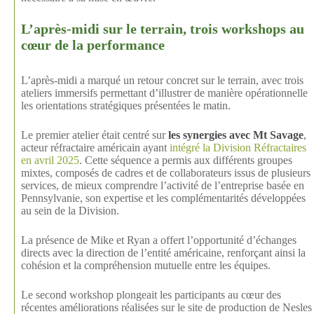
L’après-midi sur le terrain, trois workshops au
cœur de la performance
L’après-midi a marqué un retour concret sur le terrain, avec trois
ateliers immersifs permettant d’illustrer de manière opérationnelle
les orientations stratégiques présentées le matin.
Le premier atelier était centré sur
les synergies avec Mt Savage
,
acteur réfractaire américain ayant
intégré la Division Réfractaires
en avril 2025
. Cette séquence a permis aux différents groupes
mixtes, composés de cadres et de collaborateurs issus de plusieurs
services, de mieux comprendre l’activité de l’entreprise basée en
Pennsylvanie, son expertise et les complémentarités développées
au sein de la Division.
La présence de Mike et Ryan a offert l’opportunité d’échanges
directs avec la direction de l’entité américaine, renforçant ainsi la
cohésion et la compréhension mutuelle entre les équipes.
Le second workshop plongeait les participants au cœur des
récentes améliorations réalisées sur le site de production de Nesles