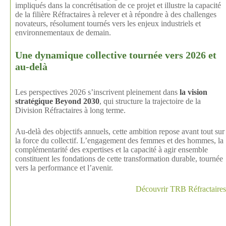
impliqués dans la concrétisation de ce projet et illustre la capacité
de la filière Réfractaires à relever et à répondre à des challenges
novateurs, résolument tournés vers les enjeux industriels et
environnementaux de demain.
Une dynamique collective tournée vers 2026 et
au-delà
Les perspectives 2026 s’inscrivent pleinement dans
la vision
stratégique Beyond 2030
, qui structure la trajectoire de la
Division Réfractaires à long terme.
Au-delà des objectifs annuels, cette ambition repose avant tout sur
la force du collectif. L’engagement des femmes et des hommes, la
complémentarité des expertises et la capacité à agir ensemble
constituent les fondations de cette transformation durable, tournée
vers la performance et l’avenir.
Découvrir TRB Réfractaires