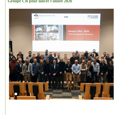
Groupe CB pour lancer l’année 2026