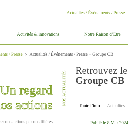
Actualités / Événements / Presse
Activités & innovations
Notre Raison d’Etre
ents / Presse
Actualités / Événements / Presse – Groupe CB
Retrouvez les
NOS ACTUALITÉS
Groupe CB
Un regard
nos actions
Toute l’info
Actualités
rer nos actions par nos filières
Publié le
8 Mar 202