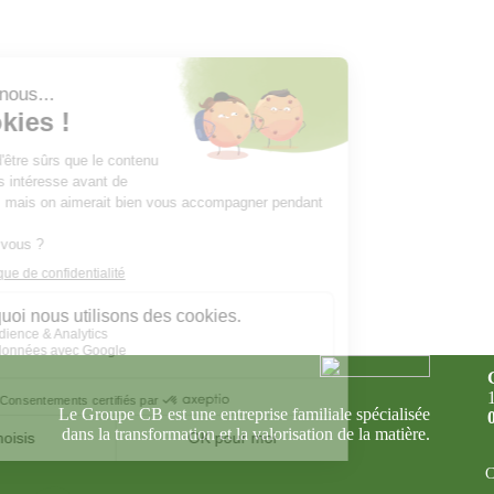
Le Groupe CB est une entreprise familiale spécialisée
dans la transformation et la valorisation de la matière.
C